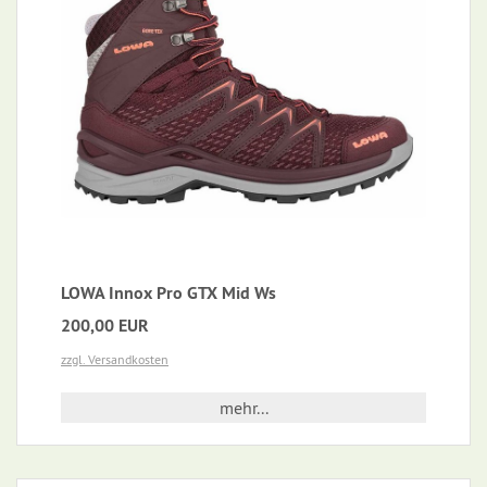
LOWA Innox Pro GTX Mid Ws
200,00 EUR
zzgl. Versandkosten
mehr...