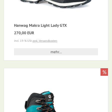
Hanwag Makra Light Lady GTX
270,00 EUR
incl. 19 % USt
zzgl. Versandkosten
mehr...
%