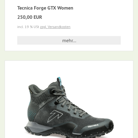
Tecnica Forge GTX Women
250,00 EUR
incl. 19 % USt
zzgl. Versandkosten
mehr...