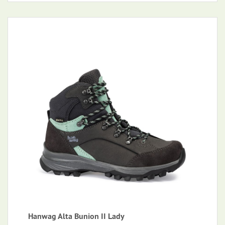
Hanwag Alta Bunion II Lady