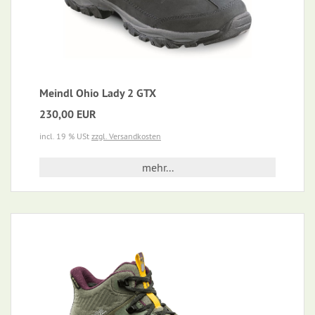
Meindl Ohio Lady 2 GTX
230,00 EUR
incl. 19 % USt
zzgl. Versandkosten
mehr...