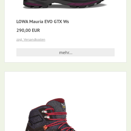
LOWA Mauria EVO GTX Ws
290,00 EUR
zzgl. Versandkosten
mehr...