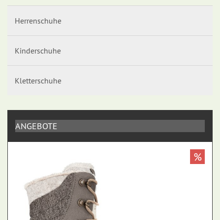
Herrenschuhe
Kinderschuhe
Kletterschuhe
ANGEBOTE
%