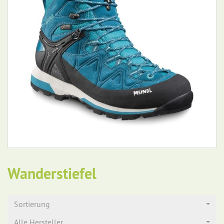
Wanderstiefel
Sortierung
Alle Hersteller