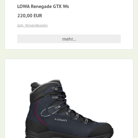
LOWA Renegade GTX Ws
220,00 EUR
zzgl. Versandkosten
mehr...