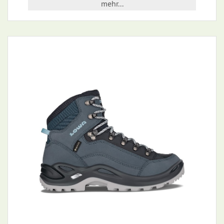
mehr...