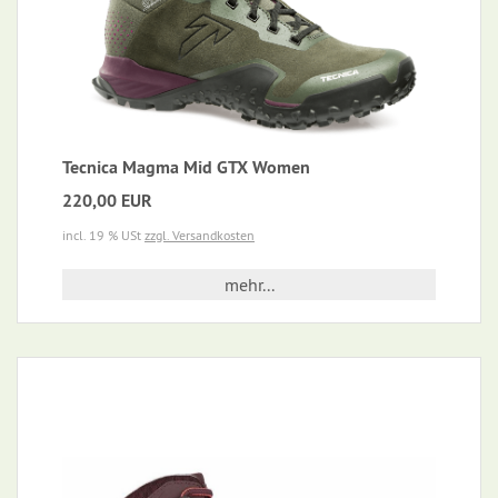
Tecnica Magma Mid GTX Women
220,00 EUR
incl. 19 % USt
zzgl. Versandkosten
mehr...