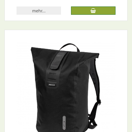
mehr...