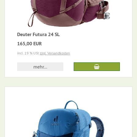
Deuter Futura 24 SL
165,00 EUR
incl. 19 % USt
zzgl. Versandkosten
mehr...