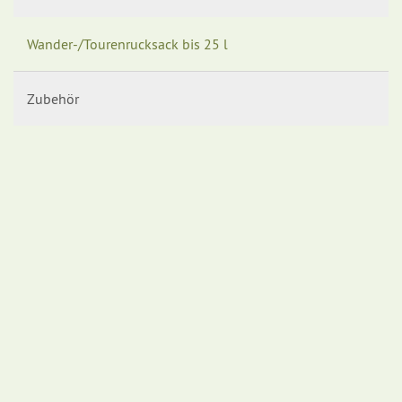
Wander-/Tourenrucksack bis 25 l
Zubehör