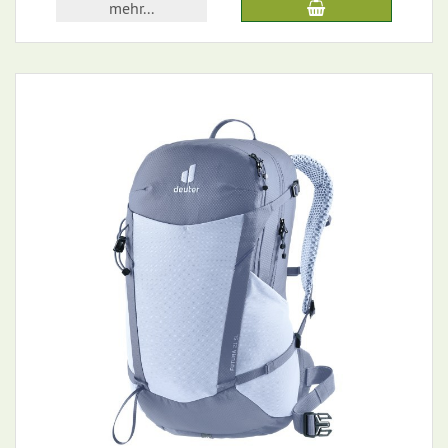
mehr...