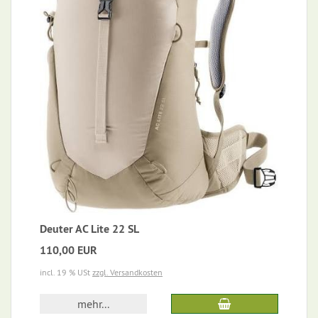
Deuter AC Lite 22 SL
110,00 EUR
incl. 19 % USt
zzgl. Versandkosten
mehr...