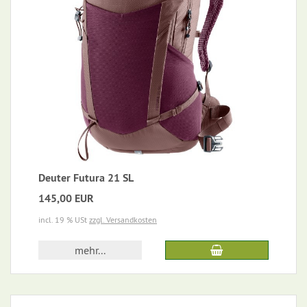
Deuter Futura 21 SL
145,00 EUR
incl. 19 % USt
zzgl. Versandkosten
mehr...