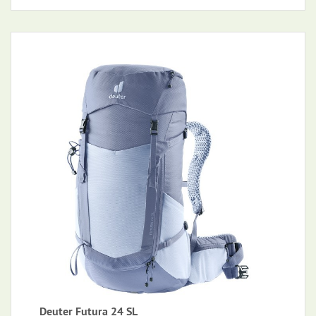
Deuter Futura 24 SL