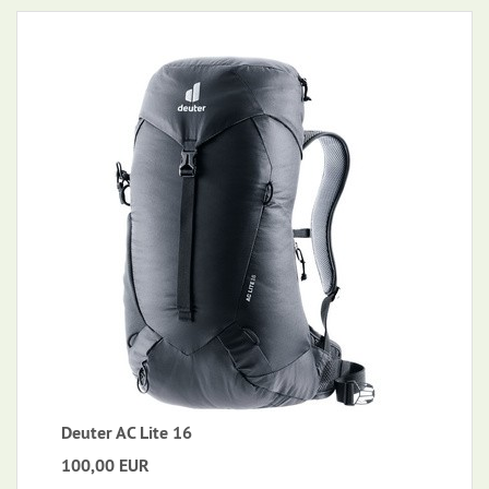
Deuter AC Lite 16
100,00 EUR