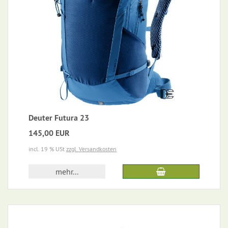
Deuter Futura 23
145,00 EUR
incl. 19 % USt
zzgl. Versandkosten
mehr...