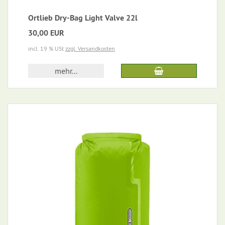
Ortlieb Dry-Bag Light Valve 22l
30,00 EUR
incl. 19 % USt
zzgl. Versandkosten
mehr...