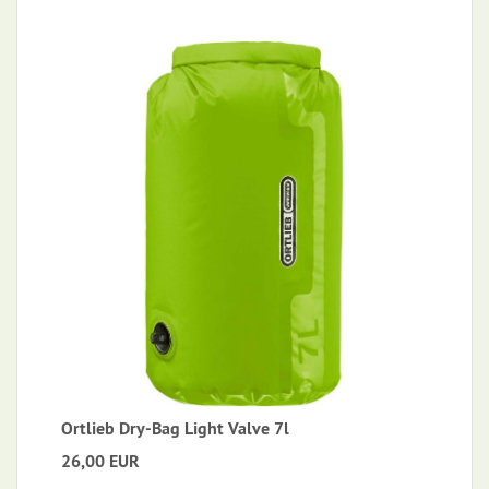
Ortlieb Dry-Bag Light Valve 7l
26,00 EUR