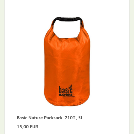
Basic Nature Packsack '210T', 5L
15,00 EUR