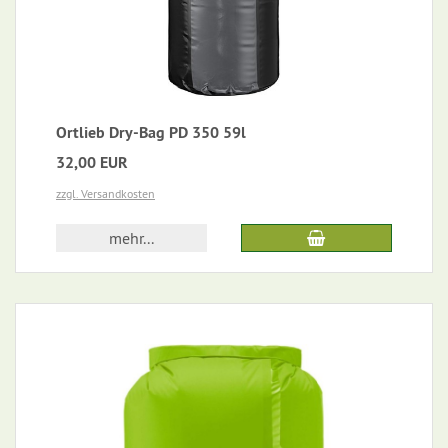
Ortlieb Dry-Bag PD 350 59l
32,00 EUR
zzgl. Versandkosten
mehr...