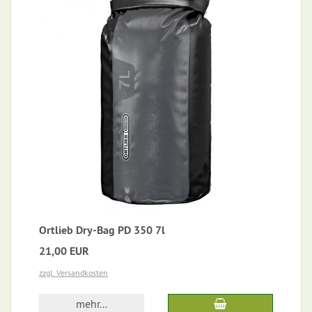
Ortlieb Dry-Bag PD 350 7l
21,00 EUR
zzgl. Versandkosten
mehr...