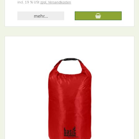
incl. 19 % USt
zzgl. Versandkosten
mehr...