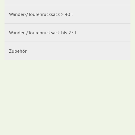
Wander-/Tourenrucksack > 40 l
Wander-/Tourenrucksack bis 25 l
Zubehör