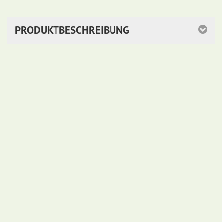
PRODUKTBESCHREIBUNG