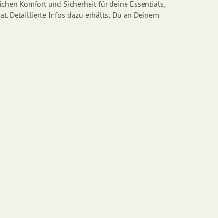
chen Komfort und Sicherheit für deine Essentials,
. Detaillierte Infos dazu erhältst Du an Deinem