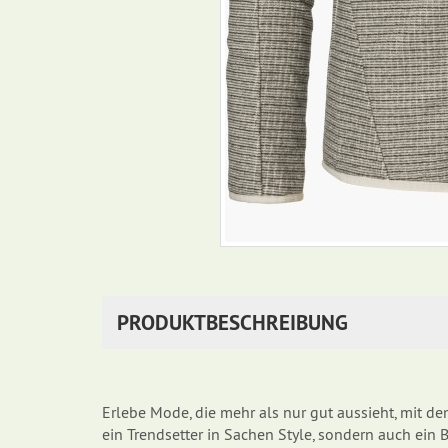
PRODUKTBESCHREIBUNG
Erlebe Mode, die mehr als nur gut aussieht, mit de
ein Trendsetter in Sachen Style, sondern auch ei