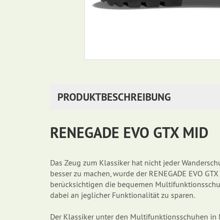
PRODUKTBESCHREIBUNG
RENEGADE EVO GTX MID
Das Zeug zum Klassiker hat nicht jeder Wandersc
besser zu machen, wurde der RENEGADE EVO GTX MID 
berücksichtigen die bequemen Multifunktionsschuhe
dabei an jeglicher Funktionalität zu sparen.
Der Klassiker unter den Multifunktionsschuhen in