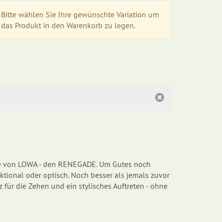
Bitte wählen Sie Ihre gewünschte Variation um
das Produkt in den Warenkorb zu legen.
elle von LOWA - den RENEGADE. Um Gutes noch
tional oder optisch. Noch besser als jemals zuvor
für die Zehen und ein stylisches Auftreten - ohne