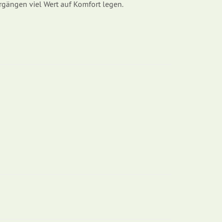
ergängen viel Wert auf Komfort legen.