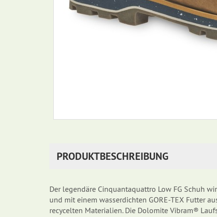
PRODUKTBESCHREIBUNG
Der legendäre Cinquantaquattro Low FG Schuh wir
und mit einem wasserdichten GORE-TEX Futter ausg
recycelten Materialien. Die Dolomite Vibram® Lauf