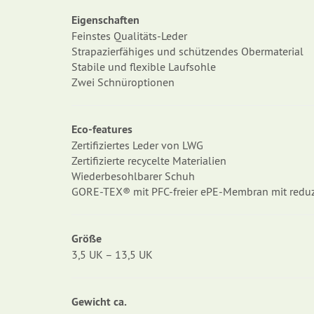
Eigenschaften
Feinstes Qualitäts-Leder
Strapazierfähiges und schützendes Obermaterial
Stabile und flexible Laufsohle
Zwei Schnüroptionen
Eco-features
Zertifiziertes Leder von LWG
Zertifizierte recycelte Materialien
Wiederbesohlbarer Schuh
GORE-TEX® mit PFC-freier ePE-Membran mit redu
Größe
3,5 UK – 13,5 UK
Gewicht ca.