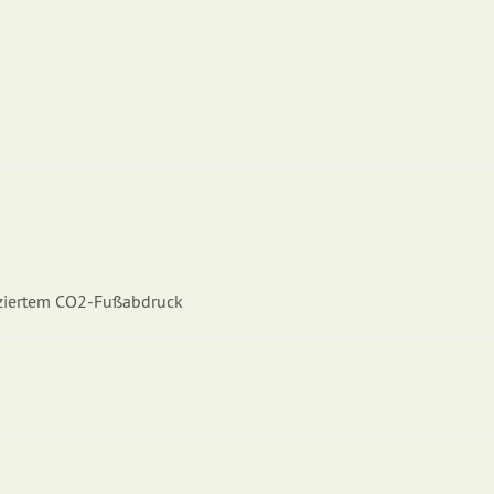
ziertem CO2-Fußabdruck