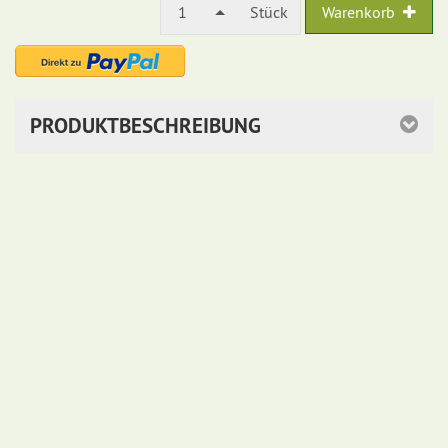
1
Stück
Warenkorb
PRODUKTBESCHREIBUNG