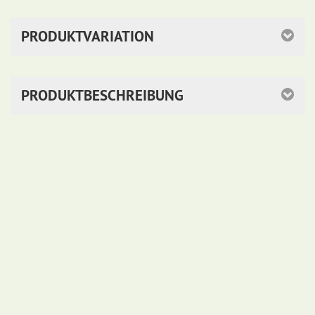
PRODUKTVARIATION
PRODUKTBESCHREIBUNG