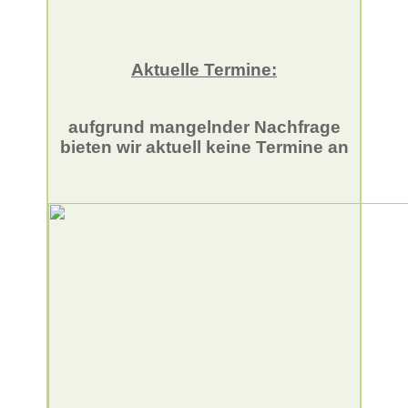
Aktuelle Termine:
aufgrund mangelnder Nachfrage
bieten wir aktuell keine Termine an