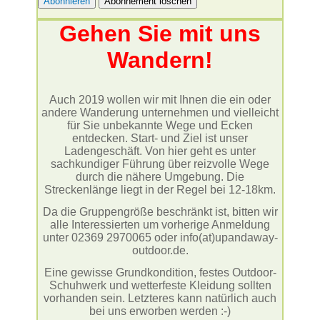
Gehen Sie mit uns
Wandern!
Auch 2019 wollen wir mit Ihnen die ein oder
andere Wanderung unternehmen und vielleicht
für Sie unbekannte Wege und Ecken
entdecken. Start- und Ziel ist unser
Ladengeschäft. Von hier geht es unter
sachkundiger Führung über reizvolle Wege
durch die nähere Umgebung. Die
Streckenlänge liegt in der Regel bei 12-18km.
Da die Gruppengröße beschränkt ist, bitten wir
alle Interessierten um vorherige Anmeldung
unter 02369 2970065 oder info(at)upandaway-
outdoor.de.
Eine gewisse Grundkondition, festes Outdoor-
Schuhwerk und wetterfeste Kleidung sollten
vorhanden sein.
Letzteres kann natürlich auch
bei uns erworben werden :-)