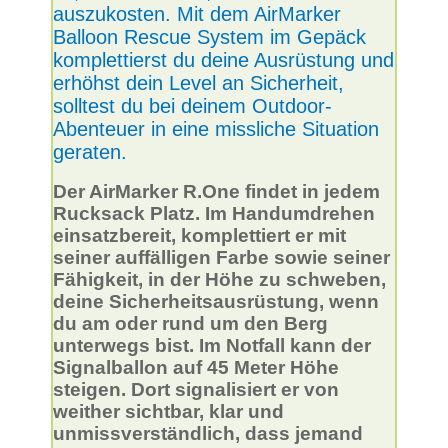
auszukosten. Mit dem AirMarker
Balloon Rescue System im Gepäck
komplettierst du deine Ausrüstung und
erhöhst dein Level an Sicherheit,
solltest du bei deinem Outdoor-
Abenteuer in eine missliche Situation
geraten.
Der AirMarker R.One findet in jedem
Rucksack Platz. Im Handumdrehen
einsatzbereit, komplettiert er mit
seiner auffälligen Farbe sowie seiner
Fähigkeit, in der Höhe zu schweben,
deine Sicherheitsausrüstung, wenn
du am oder rund um den Berg
unterwegs bist. Im Notfall kann der
Signalballon auf 45 Meter Höhe
steigen. Dort signalisiert er von
weither sichtbar, klar und
unmissverständlich, dass jemand