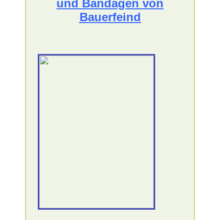
und Bandagen von
Bauerfeind