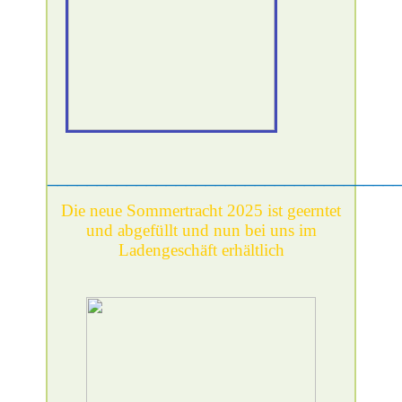
___________________________________
Die neue Sommertracht 2025 ist geerntet
und abgefüllt und nun bei uns im
Ladengeschäft erhältlich