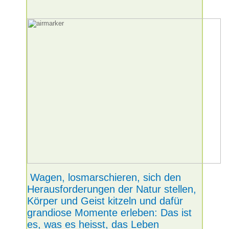
Wagen, losmarschieren, sich den
Herausforderungen der Natur stellen,
Körper und Geist kitzeln und dafür
grandiose Momente erleben: Das ist
es, was es heisst, das Leben