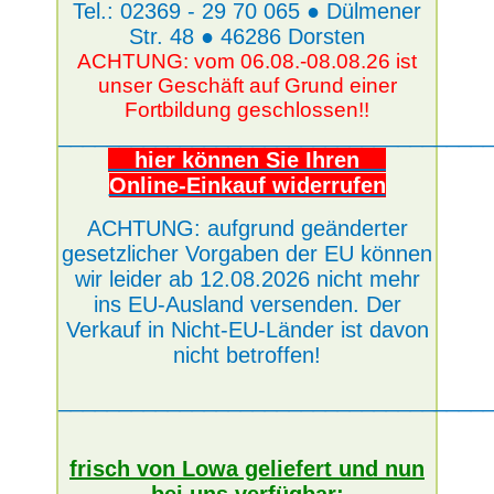
Tel.: 02369 - 29 70 065 ● Dülmener
Str. 48 ● 46286 Dorsten
ACHTUNG: vom 06.08.-08.08.26 ist
unser Geschäft auf Grund einer
Fortbildung geschlossen!!
___________________________________
hier können Sie Ihren
Online-Einkauf widerrufen
ACHTUNG: aufgrund geänderter
gesetzlicher Vorgaben der EU können
wir leider ab 12.08.2026 nicht mehr
ins EU-Ausland versenden. Der
Verkauf in Nicht-EU-Länder ist davon
nicht betroffen!
___________________________________
frisch von Lowa geliefert und nun
bei uns verfügbar: