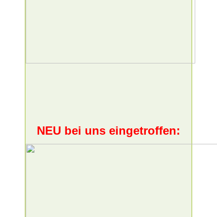
NEU bei uns eingetroffen: