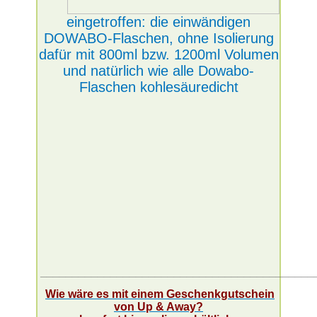
eingetroffen: die einwändigen
DOWABO-Flaschen, ohne Isolierung
dafür mit 800ml bzw. 1200ml Volumen
und natürlich wie alle Dowabo-
Flaschen kohlesäuredicht
___________________________________________
Wie wäre es mit einem Geschenkgutschein
von Up & Away?