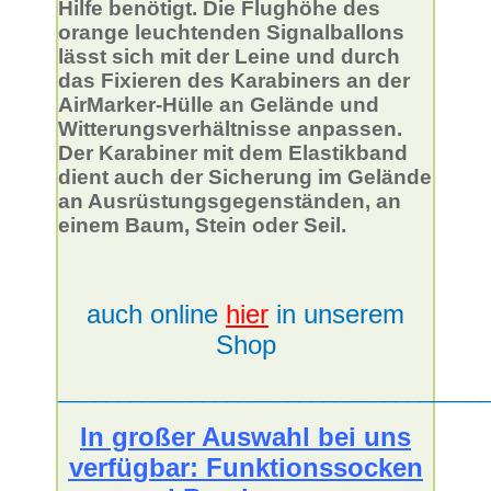
Hilfe benötigt. Die Flughöhe des
orange leuchtenden Signalballons
lässt sich mit der Leine und durch
das Fixieren des Karabiners an der
AirMarker-Hülle an Gelände und
Witterungsverhältnisse anpassen.
Der Karabiner mit dem Elastikband
dient auch der Sicherung im Gelände
an Ausrüstungsgegenständen, an
einem Baum, Stein oder Seil.
auch online
hier
in unserem
Shop
___________________________________
In großer Auswahl bei uns
verfügbar: Funktionssocken