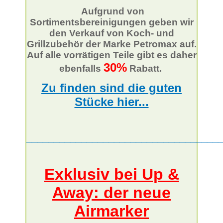
Aufgrund von
Sortimentsbereinigungen geben wir
den Verkauf von Koch- und
Grillzubehör der Marke Petromax auf.
Auf alle vorrätigen Teile gibt es daher
30%
ebenfalls
Rabatt.
Zu finden sind die guten
Stücke hier...
___________________________________
Exklusiv bei Up &
Away: der neue
Airmarker