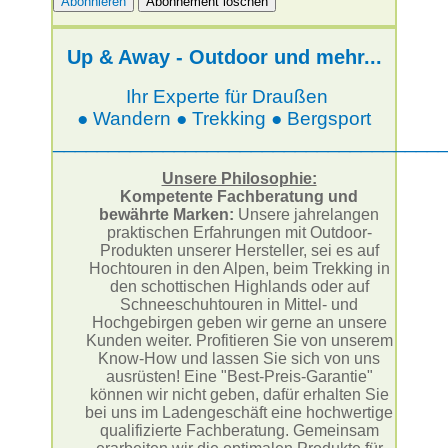
Up & Away - Outdoor und mehr...
Ihr Experte für Draußen
● Wandern ● Trekking ● Bergsport
___________________________________
Unsere Philosophie:
Kompetente Fachberatung und
bewährte Marken:
Unsere jahrelangen
praktischen Erfahrungen mit Outdoor-
Produkten unserer Hersteller, sei es auf
Hochtouren in den Alpen, beim Trekking in
den schottischen Highlands oder auf
Schneeschuhtouren in Mittel- und
Hochgebirgen geben wir gerne an unsere
Kunden weiter. Profitieren Sie von unserem
Know-How und lassen Sie sich von uns
ausrüsten! Eine "Best-Preis-Garantie"
können wir nicht geben, dafür erhalten Sie
bei uns im Ladengeschäft eine hochwertige
qualifizierte Fachberatung. Gemeinsam