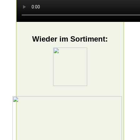
Wieder im Sortiment: