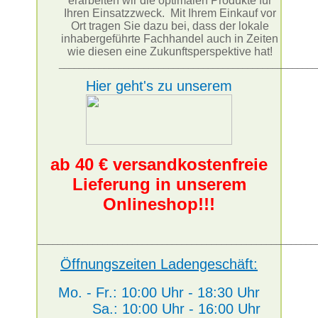
erarbeiten wir die optimalen Produkte für
Ihren Einsatzzweck. Mit Ihrem Einkauf vor
Ort tragen Sie dazu bei, dass der lokale
inhabergeführte Fachhandel auch in Zeiten
wie diesen eine Zukunftsperspektive hat!
____________________________________________________
Hier geht's zu unserem
ab 40 € versandkostenfreie
Lieferung in unserem
Onlineshop!!!
________________________________________________________
Öffnungszeiten Ladengeschäft:
Mo. - Fr.: 10:00 Uhr - 18:30 Uhr
Sa.: 10:00 Uhr - 16:00 Uhr