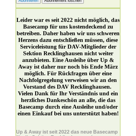
Leider war es seit 2022 nicht möglich, das
Basecamp für uns kostendeckend zu
betreiben. Daher haben wir uns schweren
Herzens dazu entschließen müssen, diese
Serviceleistung für DAV-Mitglieder der
Sektion Recklinghausen nicht weiter
anzubieten. Eine Ausleihe über Up &
Away ist daher nur noch bis Ende März
möglich. Für Rückfragen über eine
Nachfolgregelung verweisen wir an den
Vorstand des DAV Recklinghausen.
Vielen Dank für Ihr Verständnis und ein
herzliches Dankeschön an alle, die das
Basecamp durch eine Ausleihe und/oder
einen Einkauf bei uns unterstützt haben!
Up & Away ist seit 2022 das neue Basecamp