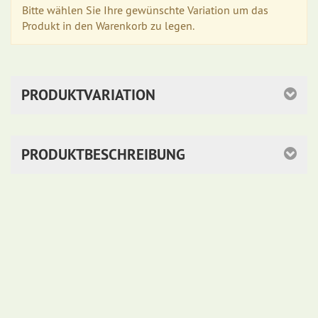
Bitte wählen Sie Ihre gewünschte Variation um das
Produkt in den Warenkorb zu legen.
PRODUKTVARIATION
PRODUKTBESCHREIBUNG