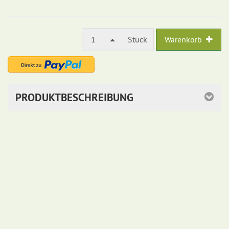
1
Stück
Warenkorb
PRODUKTBESCHREIBUNG